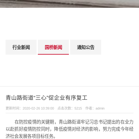
行业新闻
国桥新闻
通知公告
青山路街道“三心”促企业有序复工
更新时间：2020-02-26 10:39:00 点击次数：5215 作者：admin
在防控疫情的关键期，青山路街道牢记习总书记提出的在全力
以赴抓好疫情防控同时，降低疫情对经济的影响，努力完成今年经
济社会发展各项目标任务。