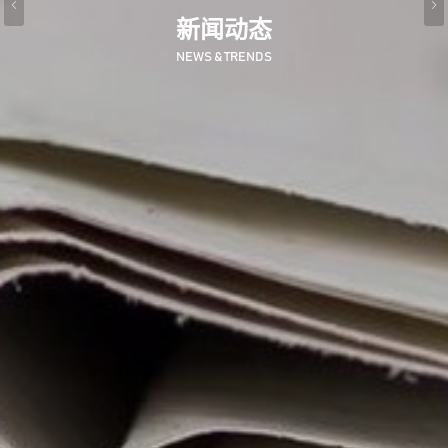
新闻动态
NEWS & TRENDS