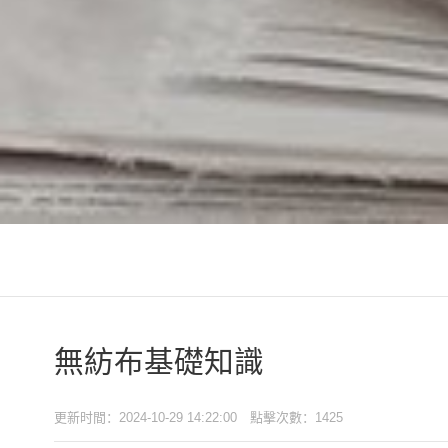
無紡布基礎知識
更新时間：2024-10-29 14:22:00 點擊次數：1425