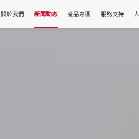
關於我們
新聞動态
産品專區
服務支持