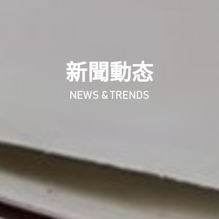
新聞動态
NEWS & TRENDS