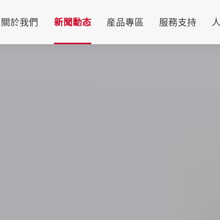
關於我們
新聞動态
産品專區
服務支持