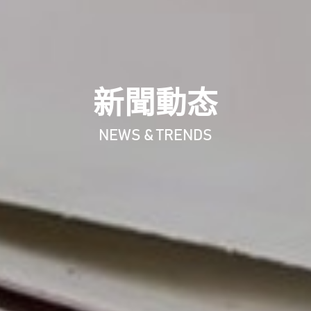
新聞動态
NEWS & TRENDS